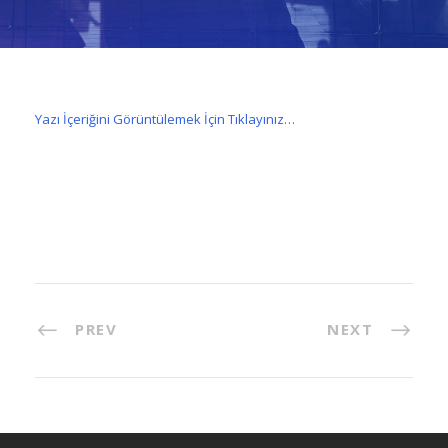
Yazı İçeriğini Görüntülemek İçin Tıklayınız…
PREV
NEXT