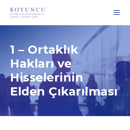
1 – Ortaklık
Hakları ve
Hisselerinin
Elden Çıkarılması