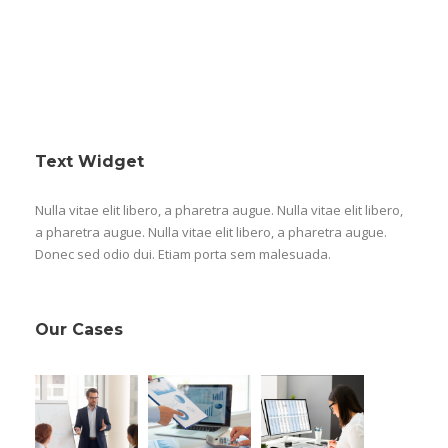
Text Widget
Nulla vitae elit libero, a pharetra augue. Nulla vitae elit libero,
a pharetra augue. Nulla vitae elit libero, a pharetra augue.
Donec sed odio dui. Etiam porta sem malesuada.
Our Cases