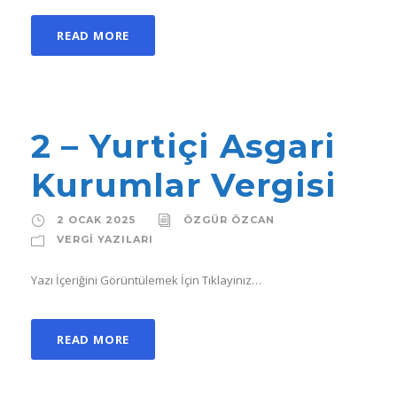
READ MORE
2 – Yurtiçi Asgari
Kurumlar Vergisi
2 OCAK 2025
ÖZGÜR ÖZCAN
VERGI YAZILARI
Yazı İçeriğini Görüntülemek İçin Tıklayınız…
READ MORE