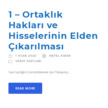
1 – Ortaklık
Hakları ve
Hisselerinin Elden
Çıkarılması
1 OCAK 2025
NEFEL KIRAN
VERGI YAZILARI
Yazı İçeriğini Görüntülemek İçin Tıklayınız…
READ MORE