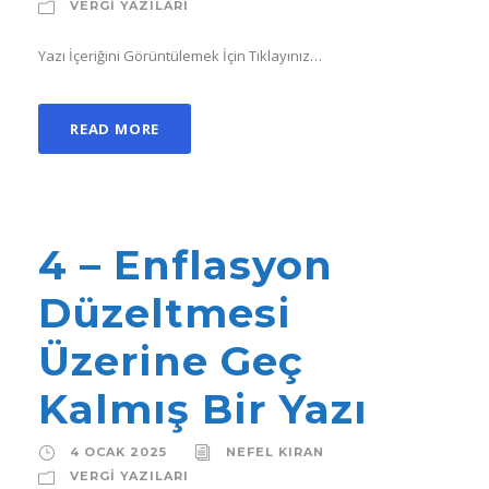
VERGI YAZILARI
Yazı İçeriğini Görüntülemek İçin Tıklayınız…
READ MORE
4 – Enflasyon
Düzeltmesi
Üzerine Geç
Kalmış Bir Yazı
4 OCAK 2025
NEFEL KIRAN
VERGI YAZILARI