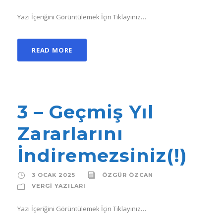
Yazı İçeriğini Görüntülemek İçin Tıklayınız…
READ MORE
3 – Geçmiş Yıl
Zararlarını
İndiremezsiniz(!)
3 OCAK 2025
ÖZGÜR ÖZCAN
VERGI YAZILARI
Yazı İçeriğini Görüntülemek İçin Tıklayınız…